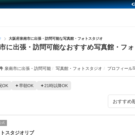
オ
大阪府泉南市に出張・訪問可能な写真館・フォトスタジオ
市に出張・訪問可能なおすすめ写真館・フ
件
泉南市に出張・訪問可能
写真館・フォトスタジオ
プロフィール
祝OK
早朝OK
21時以降OK
公式
ォトスタジオリブ