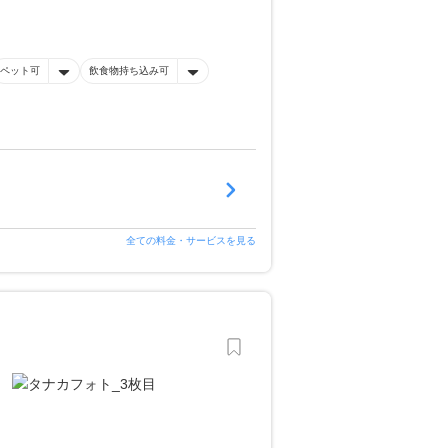
ペット可
飲食物持ち込み可
全ての料金・サービスを見る