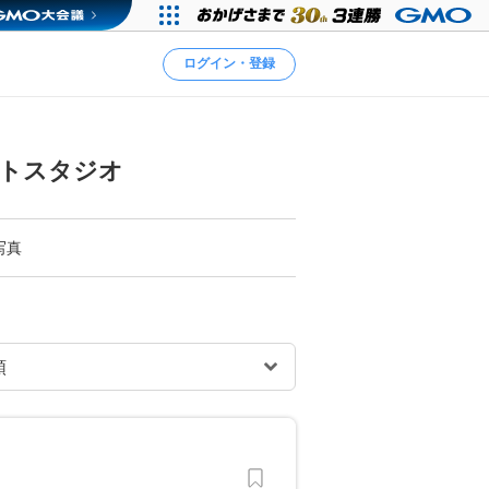
ログイン・登録
ォトスタジオ
写真