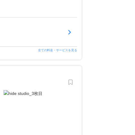
全ての料金・サービスを見る