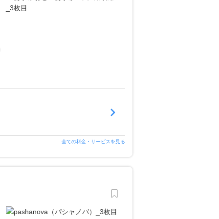
全ての料金・サービスを見る