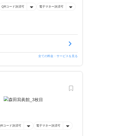
QRコード決済可
電子マネー決済可
全ての料金・サービスを見る
QRコード決済可
電子マネー決済可