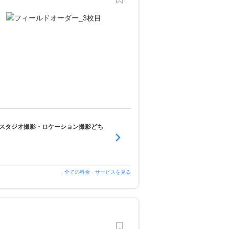
スタジオ撮影・ロケーション撮影どち
全ての料金・サービスを見る