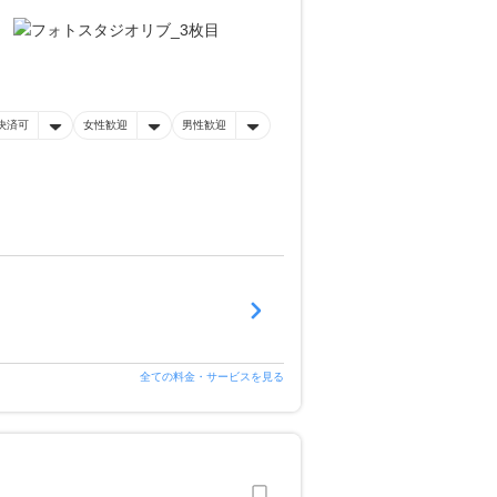
決済可
女性歓迎
男性歓迎
全ての料金・サービスを見る