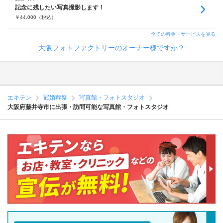
記念に残したい写真撮影します！
￥
44,000
（税込）
全ての料金・サービスを見る
大阪フォトファクトリーのオーナー様ですか？
エキテン
冠婚葬祭
写真館・フォトスタジオ
大阪府藤井寺市に出張・訪問可能な写真館・フォトスタジオ