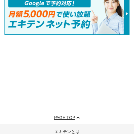
PAGE TOP
エキテンとは