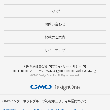
ヘルプ
お問い合わせ
掲載のご案内
サイトマップ
利用規約
運営会社
プライバシーポリシー
best choice クリニック byGMO
best choice 歯科 byGMO
©GMO DesignOne, Inc. All Rights reserved.
GMOインターネットグループのセキュリティ事業について