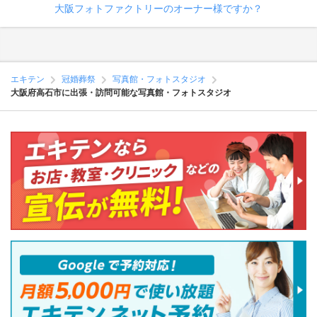
大阪フォトファクトリーのオーナー様ですか？
エキテン
冠婚葬祭
写真館・フォトスタジオ
大阪府高石市に出張・訪問可能な写真館・フォトスタジオ