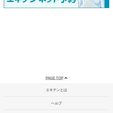
PAGE TOP
エキテンとは
ヘルプ