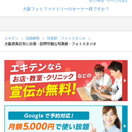
全ての料金・サービスを見る
大阪フォトファクトリーのオーナー様ですか？
エキテン
冠婚葬祭
写真館・フォトスタジオ
大阪府高石市に出張・訪問可能な写真館・フォトスタジオ