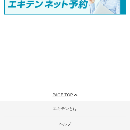
PAGE TOP
エキテンとは
ヘルプ