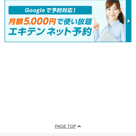
PAGE TOP