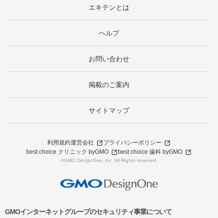
エキテンとは
ヘルプ
お問い合わせ
掲載のご案内
サイトマップ
利用規約
運営会社
プライバシーポリシー
best choice クリニック byGMO
best choice 歯科 byGMO
©GMO DesignOne, Inc. All Rights reserved.
GMOインターネットグループのセキュリティ事業について