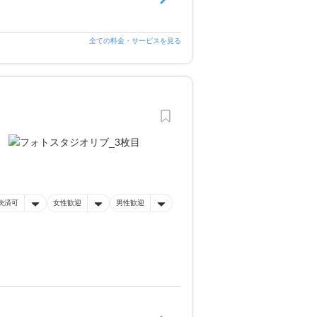
全ての料金・サービスを見る
決済可
女性歓迎
男性歓迎