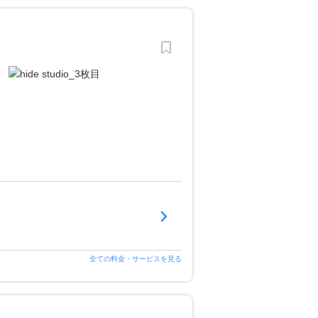
全ての料金・サービスを見る