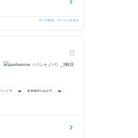
全ての料金・サービスを見る
ペット可
飲食物持ち込み可