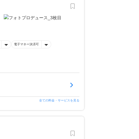
電子マネー決済可
全ての料金・サービスを見る