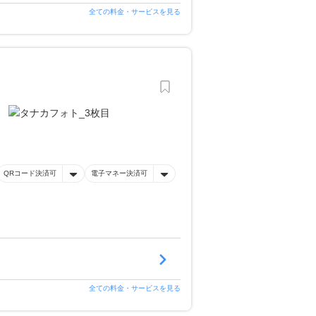
全ての料金・サービスを見る
QRコード決済可
電子マネー決済可
全ての料金・サービスを見る