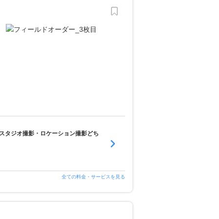
スタジオ撮影・ロケーション撮影どち
全ての料金・サービスを見る