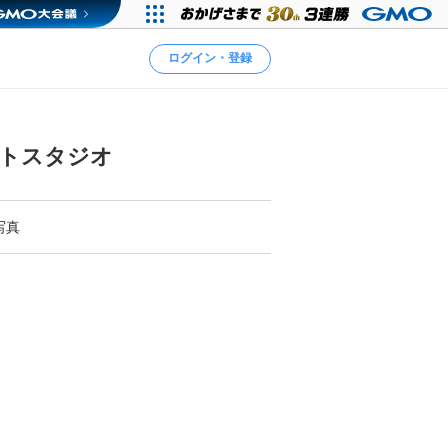
ログイン・登録
ォトスタジオ
写真