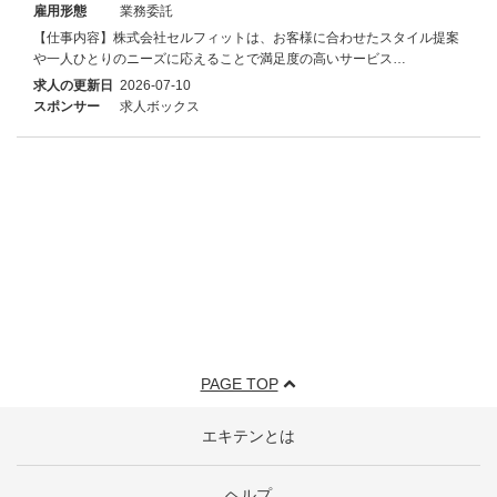
雇用形態
業務委託
【仕事内容】株式会社セルフィットは、お客様に合わせたスタイル提案
や一人ひとりのニーズに応えることで満足度の高いサービス…
求人の更新日
2026-07-10
スポンサー
求人ボックス
PAGE TOP
エキテンとは
ヘルプ