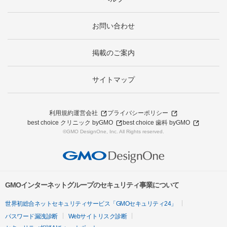
お問い合わせ
掲載のご案内
サイトマップ
利用規約
運営会社
プライバシーポリシー
best choice クリニック byGMO
best choice 歯科 byGMO
©GMO DesignOne, Inc. All Rights reserved.
GMOインターネットグループのセキュリティ事業について
世界初総合ネットセキュリティサービス「GMOセキュリティ24」
パスワード漏洩診断
Webサイトリスク診断