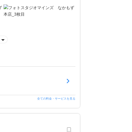
全ての料金・サービスを見る