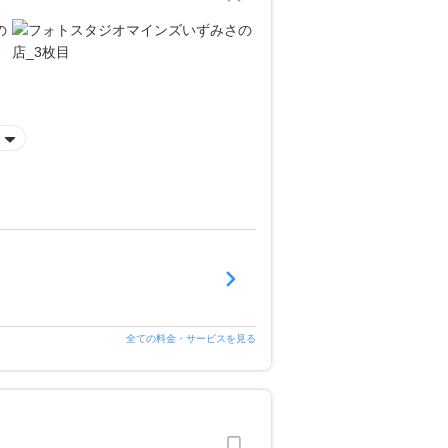
全ての料金・サービスを見る