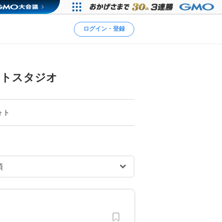
ログイン・登録
ォトスタジオ
ォト