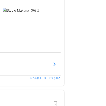
全ての料金・サービスを見る