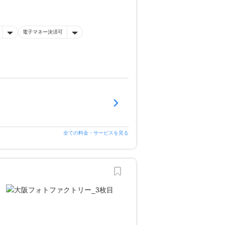
電子マネー決済可
全ての料金・サービスを見る