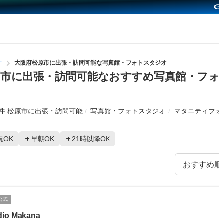
オ
大阪府松原市に出張・訪問可能な写真館・フォトスタジオ
市に出張・訪問可能なおすすめ写真館・フ
件
松原市に出張・訪問可能
写真館・フォトスタジオ
マタニティフ
祝OK
早朝OK
21時以降OK
公式
dio Makana