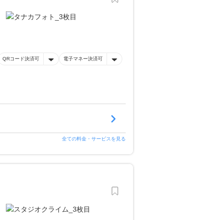
QRコード決済可
電子マネー決済可
全ての料金・サービスを見る