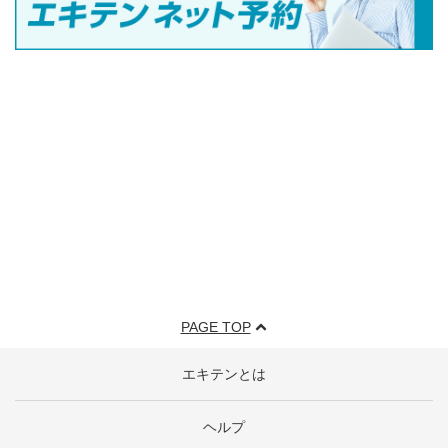
PAGE TOP
エキテンとは
ヘルプ