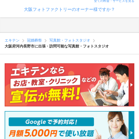
全ての料金・サービスを見る
大阪フォトファクトリーのオーナー様ですか？
エキテン
冠婚葬祭
写真館・フォトスタジオ
大阪府河内長野市に出張・訪問可能な写真館・フォトスタジオ