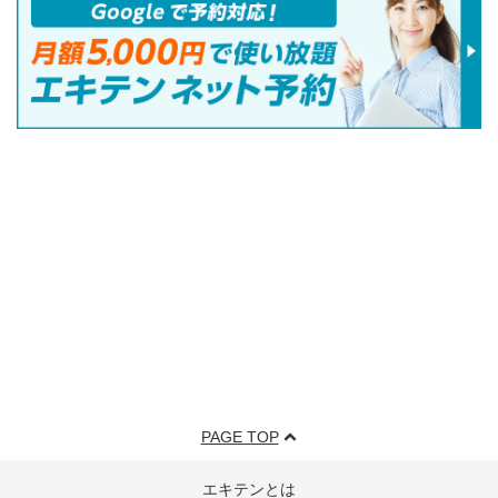
PAGE TOP
エキテンとは