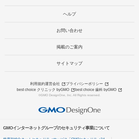
ヘルプ
お問い合わせ
掲載のご案内
サイトマップ
利用規約
運営会社
プライバシーポリシー
best choice クリニック byGMO
best choice 歯科 byGMO
©GMO DesignOne, Inc. All Rights reserved.
GMOインターネットグループのセキュリティ事業について