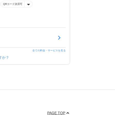
QRコード決済可
全ての料金・サービスを見る
すか？
PAGE TOP