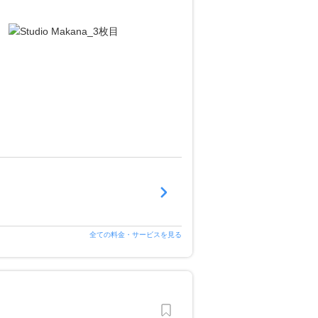
全ての料金・サービスを見る