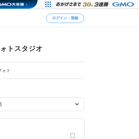
ログイン・登録
フォトスタジオ
フォト