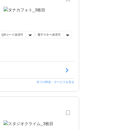
QRコード決済可
電子マネー決済可
全ての料金・サービスを見る