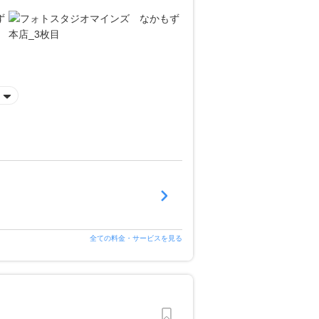
全ての料金・サービスを見る