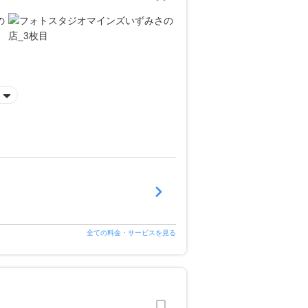
全ての料金・サービスを見る