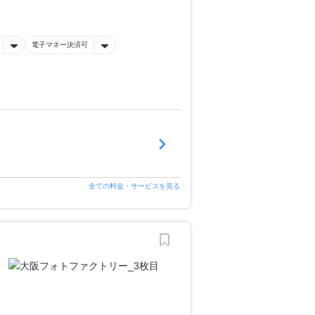
電子マネー決済可
全ての料金・サービスを見る