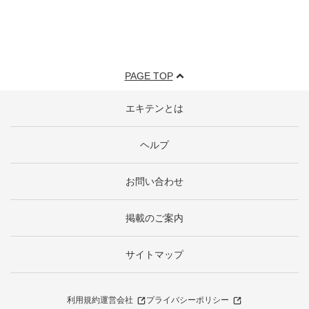
PAGE TOP
エキテンとは
ヘルプ
お問い合わせ
掲載のご案内
サイトマップ
利用規約
運営会社
プライバシーポリシー