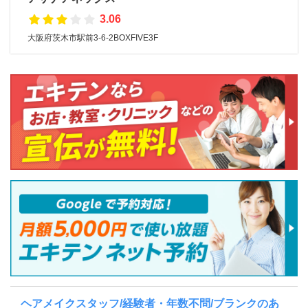
3.06
大阪府茨木市駅前3-6-2BOXFIVE3F
ヘアメイクスタッフ/経験者・年数不問/ブランクのあ