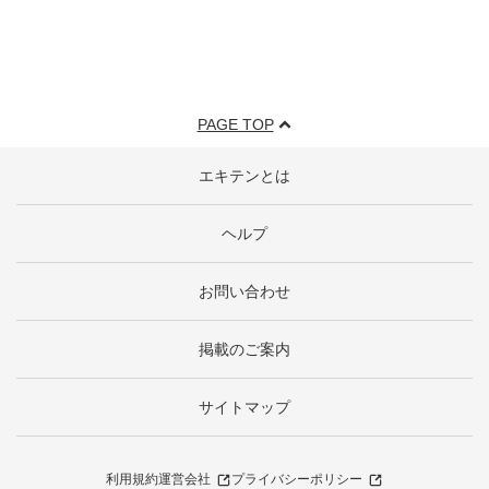
PAGE TOP
エキテンとは
ヘルプ
お問い合わせ
掲載のご案内
サイトマップ
利用規約
運営会社
プライバシーポリシー