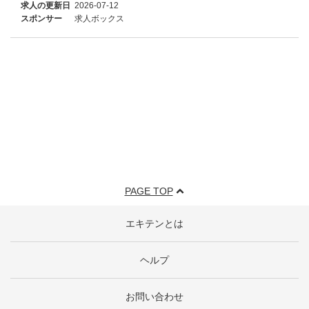
求人の更新日
2026-07-12
スポンサー
求人ボックス
PAGE TOP
エキテンとは
ヘルプ
お問い合わせ