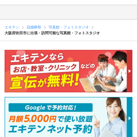
エキテン
冠婚葬祭
写真館・フォトスタジオ
大阪府吹田市に出張・訪問可能な写真館・フォトスタジオ