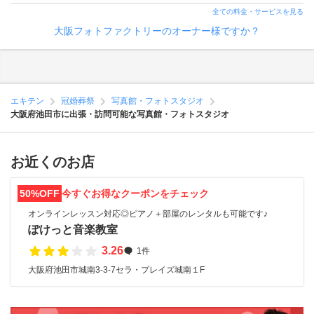
全ての料金・サービスを見る
大阪フォトファクトリーのオーナー様ですか？
エキテン
冠婚葬祭
写真館・フォトスタジオ
大阪府池田市に出張・訪問可能な写真館・フォトスタジオ
お近くのお店
50%OFF
今すぐお得なクーポンをチェック
オンラインレッスン対応◎ピアノ＋部屋のレンタルも可能です♪
ぽけっと音楽教室
3.26
1件
大阪府池田市城南3-3-7セラ・プレイズ城南１F