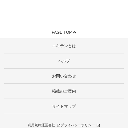
PAGE TOP
エキテンとは
ヘルプ
お問い合わせ
掲載のご案内
サイトマップ
利用規約
運営会社
プライバシーポリシー