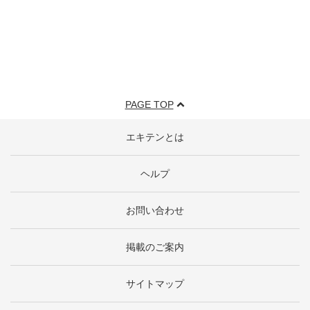
PAGE TOP
エキテンとは
ヘルプ
お問い合わせ
掲載のご案内
サイトマップ