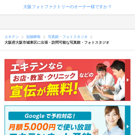
大阪フォトファクトリーのオーナー様ですか？
エキテン
冠婚葬祭
写真館・フォトスタジオ
大阪府大阪市城東区に出張・訪問可能な写真館・フォトスタジオ