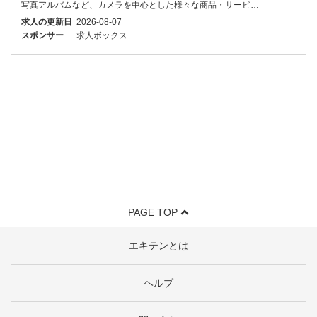
写真アルバムなど、カメラを中心とした様々な商品・サービ…
求人の更新日
2026-08-07
スポンサー
求人ボックス
PAGE TOP
エキテンとは
ヘルプ