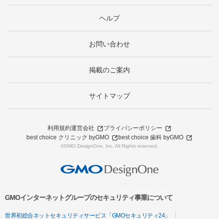
ヘルプ
お問い合わせ
掲載のご案内
サイトマップ
利用規約
運営会社
プライバシーポリシー
best choice クリニック byGMO
best choice 歯科 byGMO
©GMO DesignOne, Inc. All Rights reserved.
GMOインターネットグループのセキュリティ事業について
世界初総合ネットセキュリティサービス「GMOセキュリティ24」