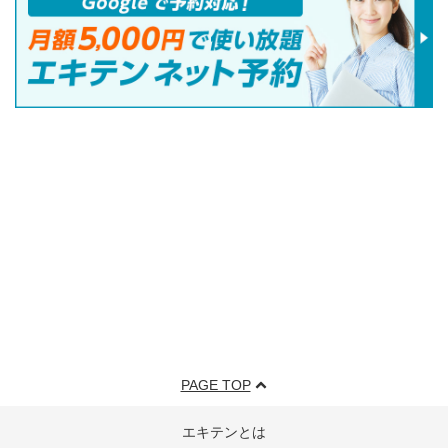
PAGE TOP
エキテンとは