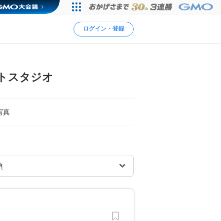
ログイン・登録
トスタジオ
写真