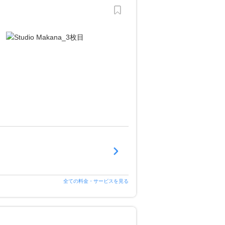
全ての料金・サービスを見る