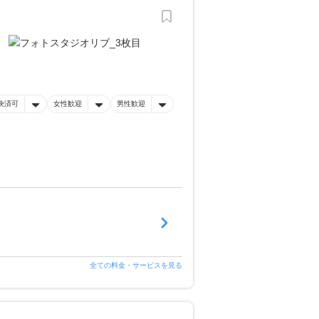
決済可
女性歓迎
男性歓迎
全ての料金・サービスを見る