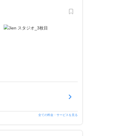
全ての料金・サービスを見る