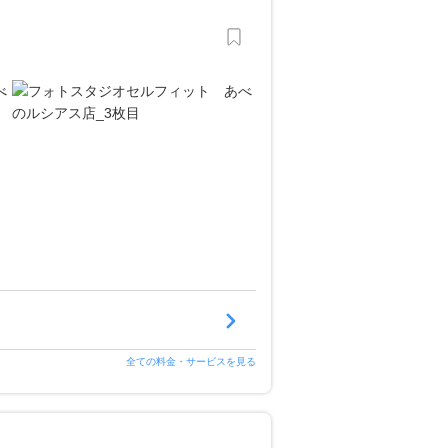
全ての料金・サービスを見る