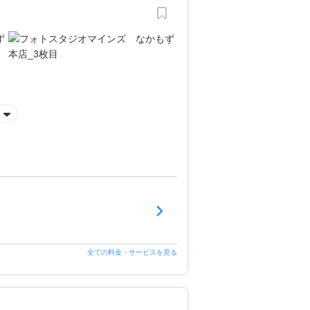
全ての料金・サービスを見る