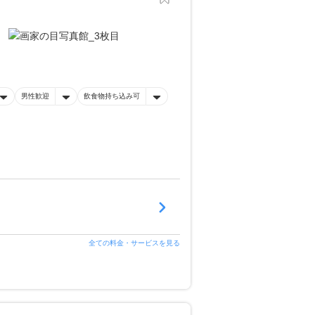
男性歓迎
飲食物持ち込み可
全ての料金・サービスを見る