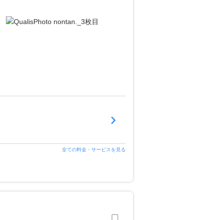
全ての料金・サービスを見る