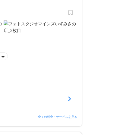
全ての料金・サービスを見る