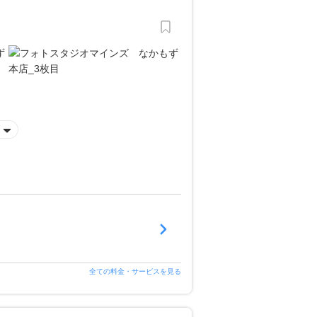
全ての料金・サービスを見る