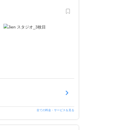
全ての料金・サービスを見る