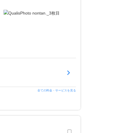
全ての料金・サービスを見る