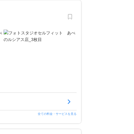
全ての料金・サービスを見る