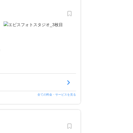
全ての料金・サービスを見る