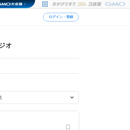
ログイン・登録
ジオ