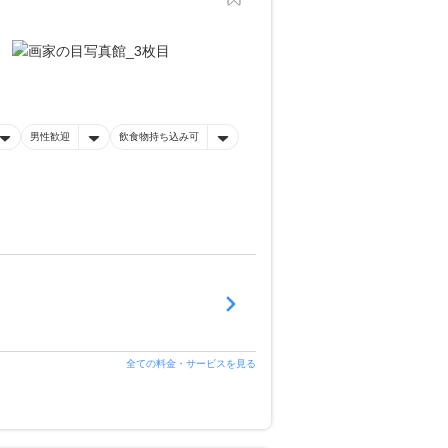
男性歓迎
飲食物持ち込み可
全ての料金・サービスを見る