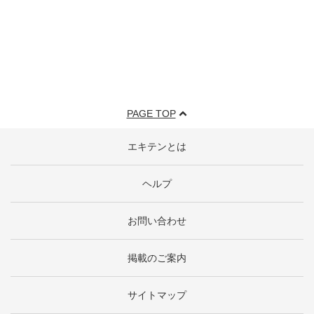
PAGE TOP
エキテンとは
ヘルプ
お問い合わせ
掲載のご案内
サイトマップ