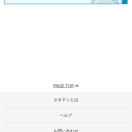
PAGE TOP
エキテンとは
ヘルプ
お問い合わせ