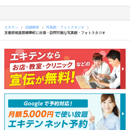
エキテン
冠婚葬祭
写真館・フォトスタジオ
京都府相楽郡精華町に出張・訪問可能な写真館・フォトスタジオ