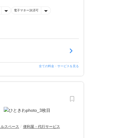
電子マネー決済可
全ての料金・サービスを見る
タルスペース
便利屋・代行サービス