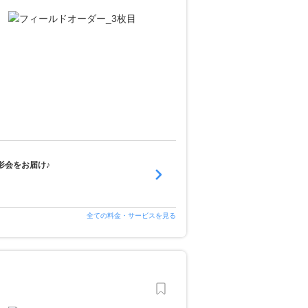
影会をお届け♪
全ての料金・サービスを見る