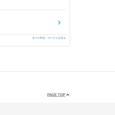
全ての料金・サービスを見る
PAGE TOP