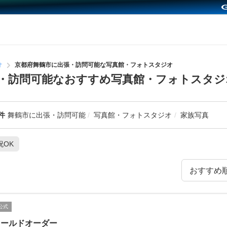
オ
京都府舞鶴市に出張・訪問可能な写真館・フォトスタジオ
・訪問可能なおすすめ写真館・フォトスタジ
件
舞鶴市に出張・訪問可能
写真館・フォトスタジオ
家族写真
祝OK
公式
ィールドオーダー