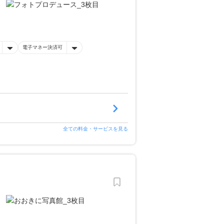
電子マネー決済可
全ての料金・サービスを見る