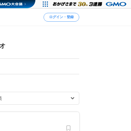
ログイン・登録
オ