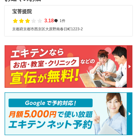
宝菩提院
3.18
1件
京都府京都市西京区大原野南春日町1223-2