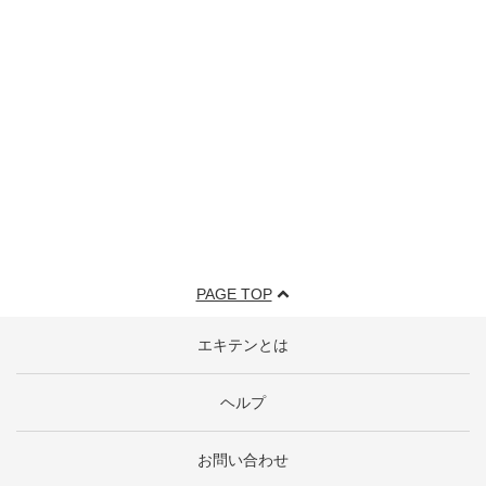
PAGE TOP
エキテンとは
ヘルプ
お問い合わせ