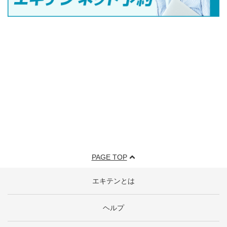
PAGE TOP
エキテンとは
ヘルプ