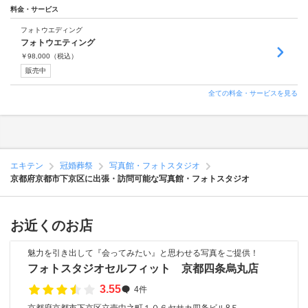
料金・サービス
フォトウエディング
フォトウエティング
￥
98,000
（税込）
販売中
全ての料金・サービスを見る
エキテン
冠婚葬祭
写真館・フォトスタジオ
京都府京都市下京区に出張・訪問可能な写真館・フォトスタジオ
お近くのお店
魅力を引き出して『会ってみたい』と思わせる写真をご提供！
フォトスタジオセルフィット 京都四条烏丸店
3.55
4件