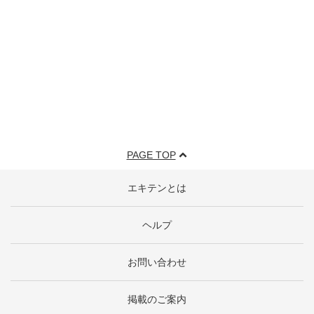
PAGE TOP
エキテンとは
ヘルプ
お問い合わせ
掲載のご案内