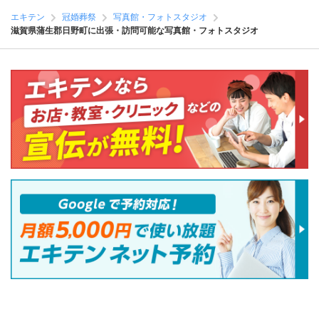
エキテン
冠婚葬祭
写真館・フォトスタジオ
滋賀県蒲生郡日野町に出張・訪問可能な写真館・フォトスタジオ