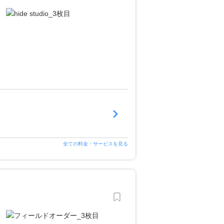
全ての料金・サービスを見る