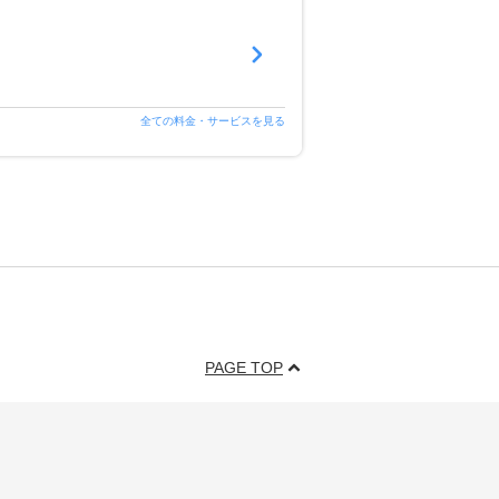
全ての料金・サービスを見る
PAGE TOP