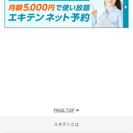
PAGE TOP
エキテンとは