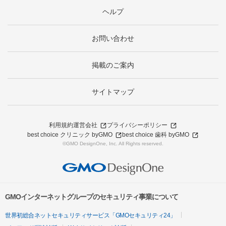
ヘルプ
お問い合わせ
掲載のご案内
サイトマップ
利用規約
運営会社
プライバシーポリシー
best choice クリニック byGMO
best choice 歯科 byGMO
©GMO DesignOne, Inc. All Rights reserved.
GMOインターネットグループのセキュリティ事業について
世界初総合ネットセキュリティサービス「GMOセキュリティ24」