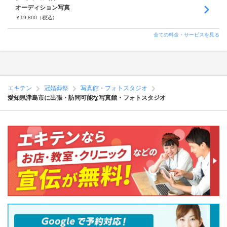
オーディション写真
￥
19,800
（税込）
全ての料金・サービスを見る
エキテン
冠婚葬祭
写真館・フォトスタジオ
愛知県津島市に出張・訪問可能な写真館・フォトスタジオ