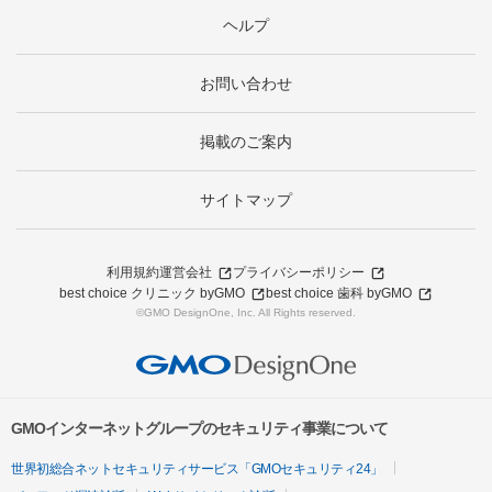
ヘルプ
お問い合わせ
掲載のご案内
サイトマップ
利用規約
運営会社
プライバシーポリシー
best choice クリニック byGMO
best choice 歯科 byGMO
©GMO DesignOne, Inc. All Rights reserved.
GMOインターネットグループのセキュリティ事業について
世界初総合ネットセキュリティサービス「GMOセキュリティ24」