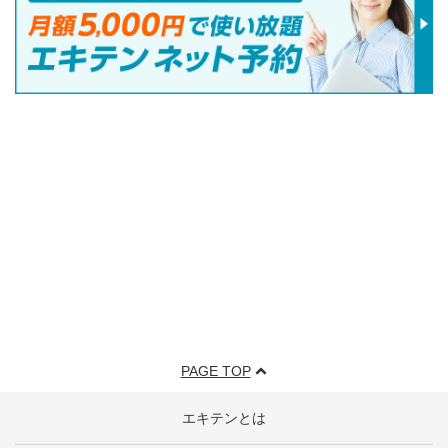
PAGE TOP
エキテンとは