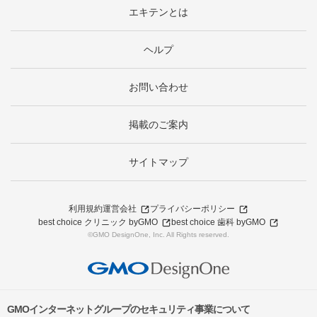
エキテンとは
ヘルプ
お問い合わせ
掲載のご案内
サイトマップ
利用規約
運営会社
プライバシーポリシー
best choice クリニック byGMO
best choice 歯科 byGMO
©GMO DesignOne, Inc. All Rights reserved.
GMOインターネットグループのセキュリティ事業について