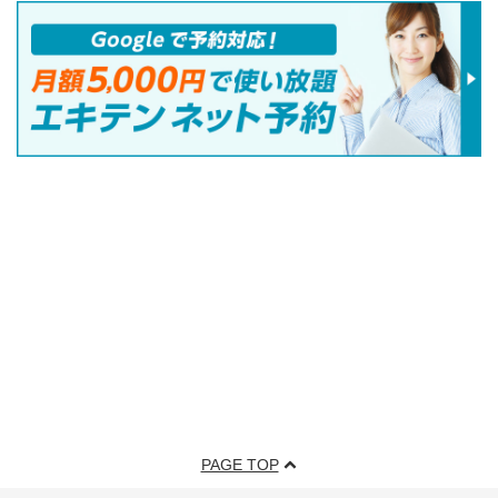
PAGE TOP