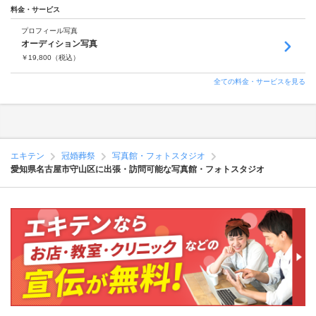
料金・サービス
プロフィール写真
オーディション写真
￥
19,800
（税込）
全ての料金・サービスを見る
エキテン
冠婚葬祭
写真館・フォトスタジオ
愛知県名古屋市守山区に出張・訪問可能な写真館・フォトスタジオ