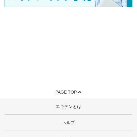
PAGE TOP
エキテンとは
ヘルプ