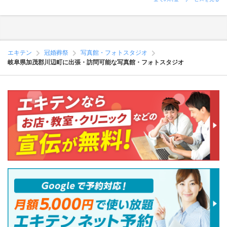
エキテン
冠婚葬祭
写真館・フォトスタジオ
岐阜県加茂郡川辺町に出張・訪問可能な写真館・フォトスタジオ