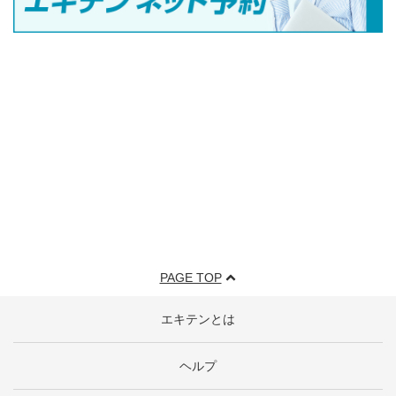
PAGE TOP
エキテンとは
ヘルプ