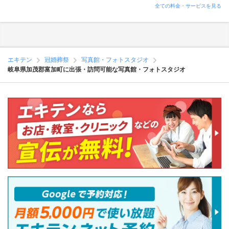
全ての料金・サービスを見る
エキテン
冠婚葬祭
写真館・フォトスタジオ
岐阜県加茂郡富加町に出張・訪問可能な写真館・フォトスタジオ