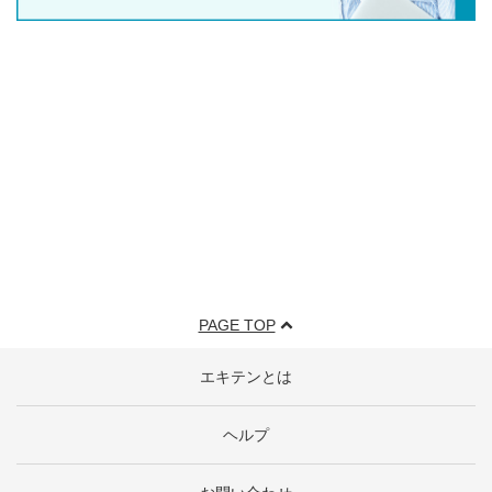
PAGE TOP
エキテンとは
ヘルプ