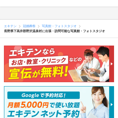
エキテン
冠婚葬祭
写真館・フォトスタジオ
長野県下高井郡野沢温泉村に出張・訪問可能な写真館・フォトスタジオ