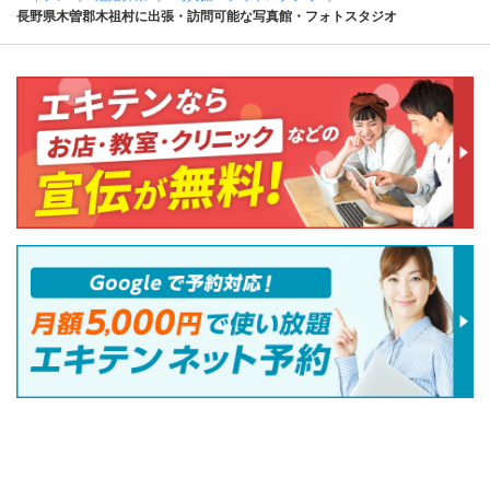
長野県木曽郡木祖村に出張・訪問可能な写真館・フォトスタジオ