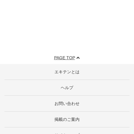
PAGE TOP
エキテンとは
ヘルプ
お問い合わせ
掲載のご案内