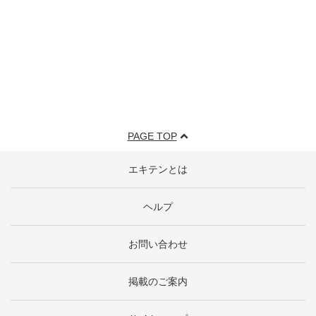
PAGE TOP
エキテンとは
ヘルプ
お問い合わせ
掲載のご案内