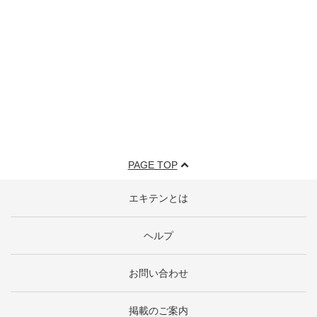
PAGE TOP
エキテンとは
ヘルプ
お問い合わせ
掲載のご案内