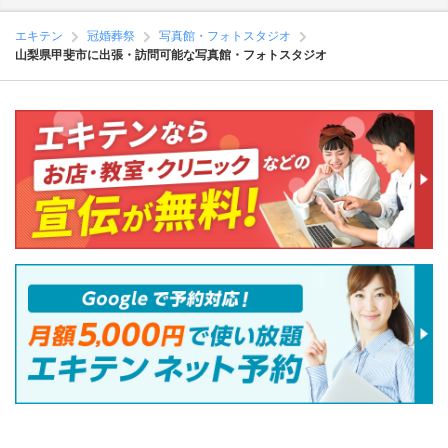
エキテン
冠婚葬祭
写真館・フォトスタジオ
山梨県甲斐市に出張・訪問可能な写真館・フォトスタジオ