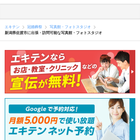
エキテン
冠婚葬祭
写真館・フォトスタジオ
新潟県佐渡市に出張・訪問可能な写真館・フォトスタジオ