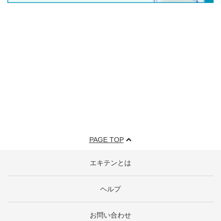
PAGE TOP
エキテンとは
ヘルプ
お問い合わせ