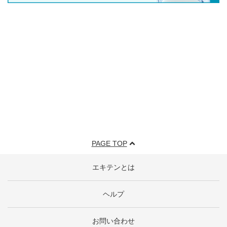
PAGE TOP
エキテンとは
ヘルプ
お問い合わせ