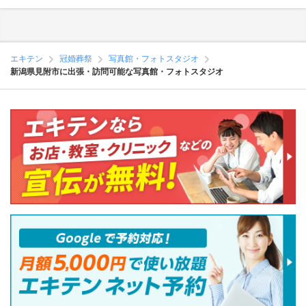
エキテン
冠婚葬祭
写真館・フォトスタジオ
新潟県見附市に出張・訪問可能な写真館・フォトスタジオ