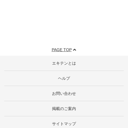
PAGE TOP
エキテンとは
ヘルプ
お問い合わせ
掲載のご案内
サイトマップ