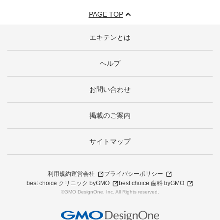
PAGE TOP
エキテンとは
ヘルプ
お問い合わせ
掲載のご案内
サイトマップ
利用規約
運営会社
プライバシーポリシー
best choice クリニック byGMO
best choice 歯科 byGMO
©GMO DesignOne, Inc. All Rights reserved.