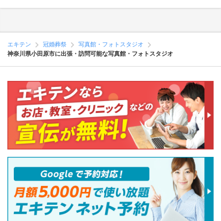
エキテン
冠婚葬祭
写真館・フォトスタジオ
神奈川県小田原市に出張・訪問可能な写真館・フォトスタジオ