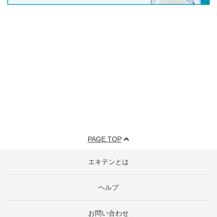
PAGE TOP
エキテンとは
ヘルプ
お問い合わせ