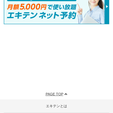
PAGE TOP
エキテンとは