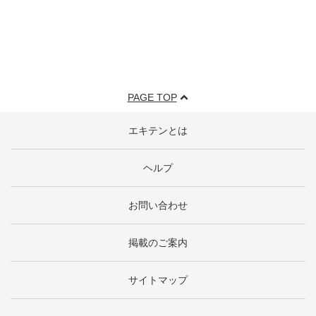
PAGE TOP
エキテンとは
ヘルプ
お問い合わせ
掲載のご案内
サイトマップ