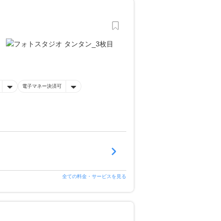
電子マネー決済可
全ての料金・サービスを見る