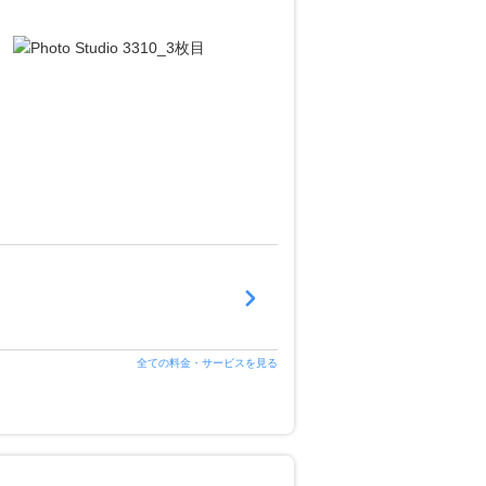
全ての料金・サービスを見る