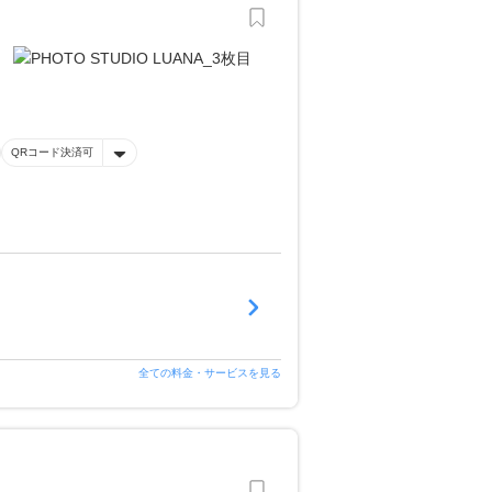
QRコード決済可
全ての料金・サービスを見る