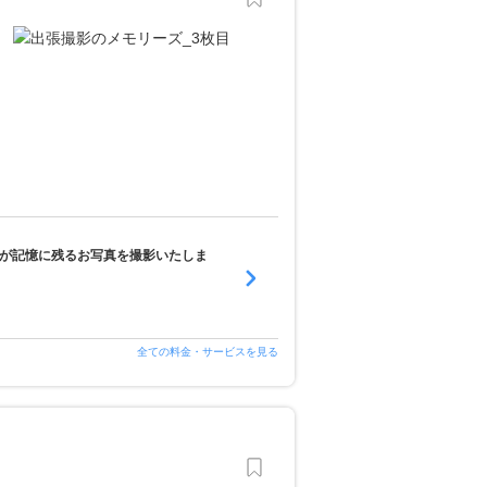
家が記憶に残るお写真を撮影いたしま
全ての料金・サービスを見る