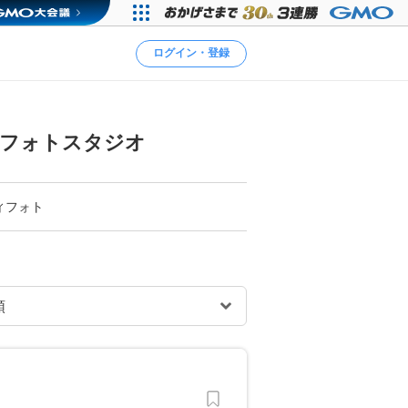
ログイン・登録
・フォトスタジオ
ィフォト