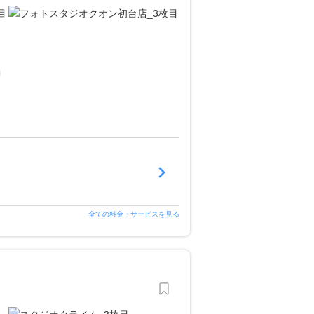
全ての料金・サービスを見る