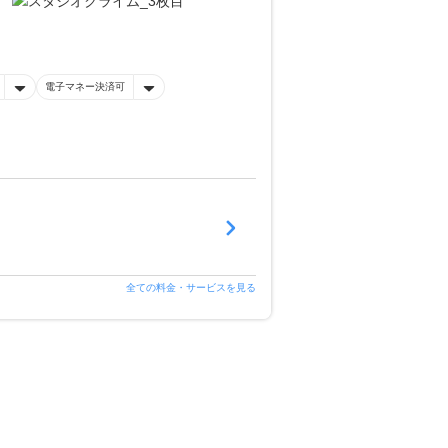
電子マネー決済可
全ての料金・サービスを見る