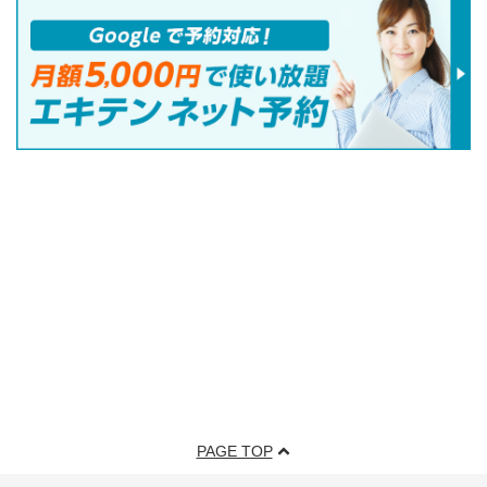
PAGE TOP