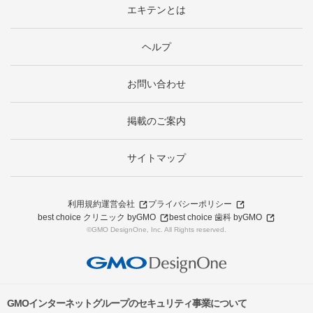
エキテンとは
ヘルプ
お問い合わせ
掲載のご案内
サイトマップ
利用規約
運営会社
プライバシーポリシー
best choice クリニック byGMO
best choice 歯科 byGMO
©GMO DesignOne, Inc. All Rights reserved.
GMOインターネットグループのセキュリティ事業について