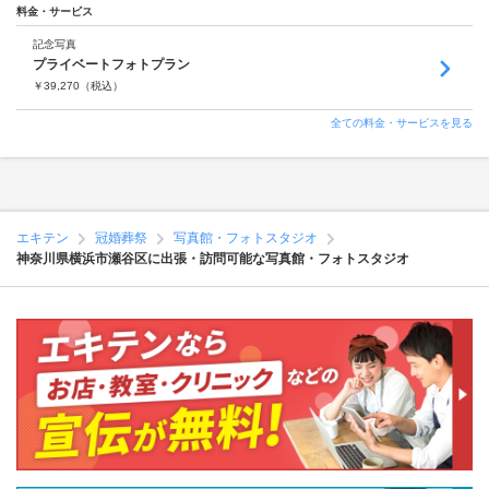
料金・サービス
記念写真
プライベートフォトプラン
￥
39,270
（税込）
全ての料金・サービスを見る
エキテン
冠婚葬祭
写真館・フォトスタジオ
神奈川県横浜市瀬谷区に出張・訪問可能な写真館・フォトスタジオ