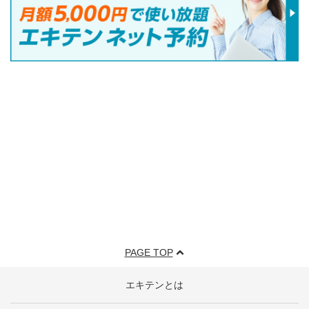
PAGE TOP
エキテンとは