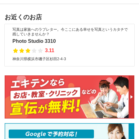
お近くのお店
写真は家族へのラブレター。今ここにある幸せを写真というカタチで
残していきませんか？
Photo Studio 3310
3.11
神奈川県横浜市磯子区杉田2-4-3