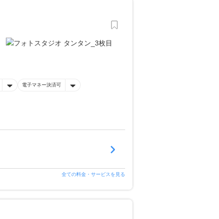
電子マネー決済可
全ての料金・サービスを見る