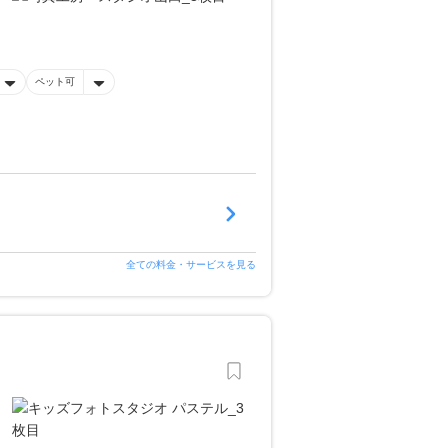
ペット可
全ての料金・サービスを見る