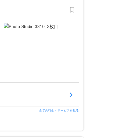
全ての料金・サービスを見る