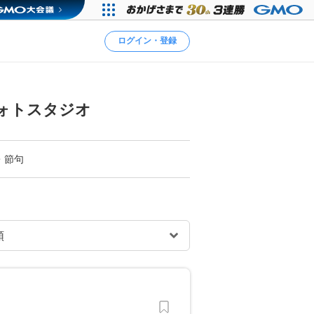
ログイン・登録
ォトスタジオ
・節句