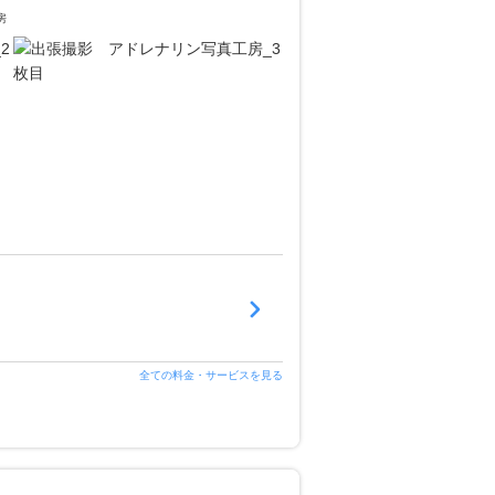
房
全ての料金・サービスを見る