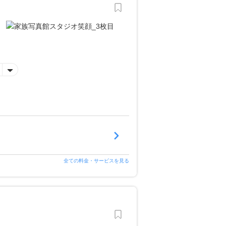
全ての料金・サービスを見る