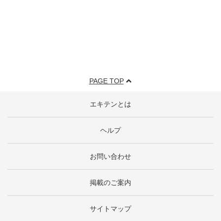
PAGE TOP
エキテンとは
ヘルプ
お問い合わせ
掲載のご案内
サイトマップ