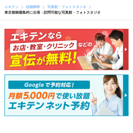
エキテン
冠婚葬祭
写真館・フォトスタジオ
東京都御蔵島村に出張・訪問可能な写真館・フォトスタジオ