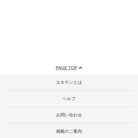
PAGE TOP
エキテンとは
ヘルプ
お問い合わせ
掲載のご案内